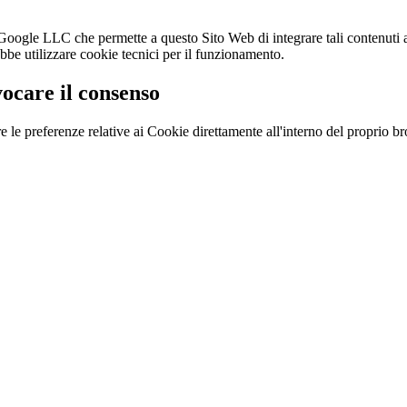
Google LLC che permette a questo Sito Web di integrare tali contenuti al
bbe utilizzare cookie tecnici per il funzionamento.
vocare il consenso
 le preferenze relative ai Cookie direttamente all'interno del proprio b