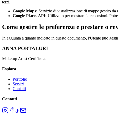
terzi.
Google Maps:
Servizio di visualizzazione di mappe gestito da 
Google Places API:
Utilizzato per mostrare le recensioni. Potre
Come gestire le preferenze e prestare o re
In aggiunta a quanto indicato in questo documento, l'Utente può gestire
ANNA PORTALURI
Make-up Artist Certificata.
Esplora
Portfolio
Servizi
Contatti
Contatti