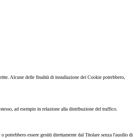
critte. Alcune delle finalità di installazione dei Cookie potrebbero,
tesso, ad esempio in relazione alla distribuzione del traffico.
 potrebbero essere gestiti direttamente dal Titolare senza l'ausilio di